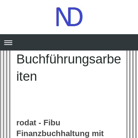
Buchführungsarbe
iten
rodat - Fibu
Finanzbuchhaltung mit